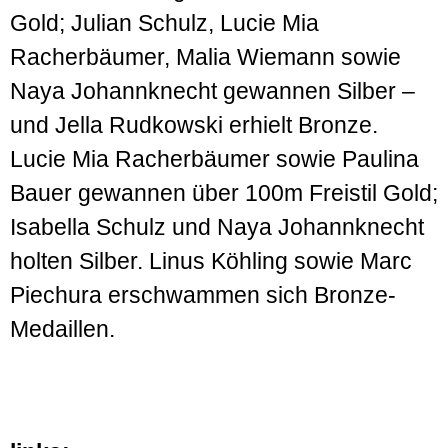
Gold; Julian Schulz, Lucie Mia
Racherbäumer, Malia Wiemann sowie
Naya Johannknecht gewannen Silber –
und Jella Rudkowski erhielt Bronze.
Lucie Mia Racherbäumer sowie Paulina
Bauer gewannen über 100m Freistil Gold;
Isabella Schulz und Naya Johannknecht
holten Silber. Linus Köhling sowie Marc
Piechura erschwammen sich Bronze-
Medaillen.