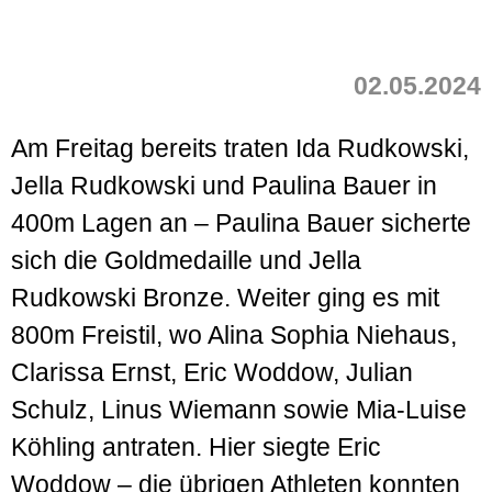
02.05.2024
Am Freitag bereits traten Ida Rudkowski,
Jella Rudkowski und Paulina Bauer in
400m Lagen an – Paulina Bauer sicherte
sich die Goldmedaille und Jella
Rudkowski Bronze. Weiter ging es mit
800m Freistil, wo Alina Sophia Niehaus,
Clarissa Ernst, Eric Woddow, Julian
Schulz, Linus Wiemann sowie Mia-Luise
Köhling antraten. Hier siegte Eric
Woddow – die übrigen Athleten konnten