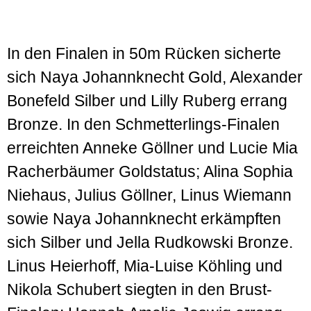
In den Finalen in 50m Rücken sicherte
sich Naya Johannknecht Gold, Alexander
Bonefeld Silber und Lilly Ruberg errang
Bronze. In den Schmetterlings-Finalen
erreichten Anneke Göllner und Lucie Mia
Racherbäumer Goldstatus; Alina Sophia
Niehaus, Julius Göllner, Linus Wiemann
sowie Naya Johannknecht erkämpften
sich Silber und Jella Rudkowski Bronze.
Linus Heierhoff, Mia-Luise Köhling und
Nikola Schubert siegten in den Brust-