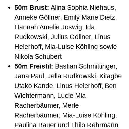
50m Brust:
Alina Sophia Niehaus,
Anneke Göllner, Emily Marie Dietz,
Hannah Amelie Joswig, Ida
Rudkowski, Julius Göllner, Linus
Heierhoff, Mia-Luise Köhling sowie
Nikola Schubert
50m Freistil:
Bastian Schmittinger,
Jana Paul, Jella Rudkowski, Kitagbe
Utako Kande, Linus Heierhoff, Ben
Wichtermann, Lucie Mia
Racherbäumer, Merle
Racherbäumer, Mia-Luise Köhling,
Paulina Bauer und Thilo Rehrmann.