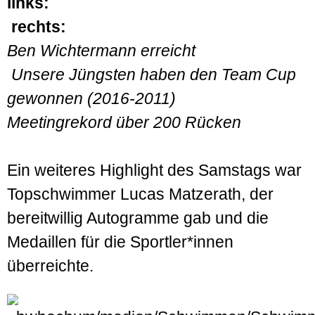
links:
rechts:
Ben Wichtermann erreicht
Unsere Jüngsten haben den Team Cup
gewonnen (2016-2011)
Meetingrekord
über 200 Rücken
Ein weiteres Highlight des Samstags war
Topschwimmer Lucas Matzerath, der
bereitwillig Autogramme gab und die
Medaillen für die Sportler*innen
überreichte.