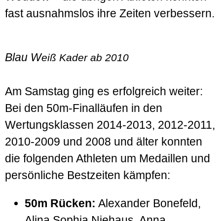
fast ausnahmslos ihre Zeiten verbessern.
Blau W
eiß Kader ab 2010
Am Samstag ging es erfolgreich weiter:
Bei den 50m-Finalläufen in den
Wertungsklassen 2014-2013, 2012-2011,
2010-2009 und 2008 und älter konnten
die folgenden Athleten um Medaillen und
persönliche Bestzeiten kämpfen:
50m Rücken:
Alexander Bonefeld,
Alina Sophia Niehaus, Anna