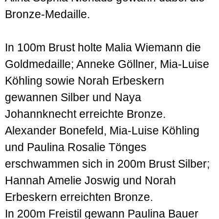
Bronze-Medaille.
In 100m Brust holte Malia Wiemann die
Goldmedaille; Anneke Göllner, Mia-Luise
Köhling sowie Norah Erbeskern
gewannen Silber und Naya
Johannknecht erreichte Bronze.
Alexander Bonefeld, Mia-Luise Köhling
und Paulina Rosalie Tönges
erschwammen sich in 200m Brust Silber;
Hannah Amelie Joswig und Norah
Erbeskern erreichten Bronze.
In 200m Freistil gewann Paulina Bauer