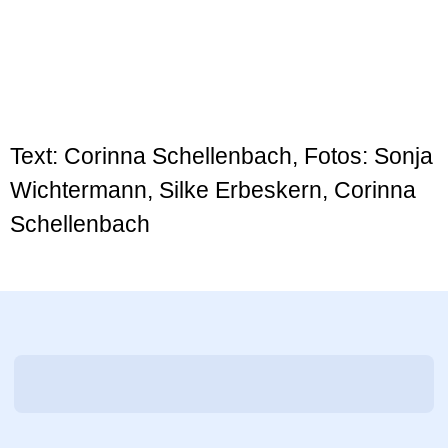
Text: Corinna Schellenbach, Fotos: Sonja
Wichtermann, Silke Erbeskern, Corinna
Schellenbach