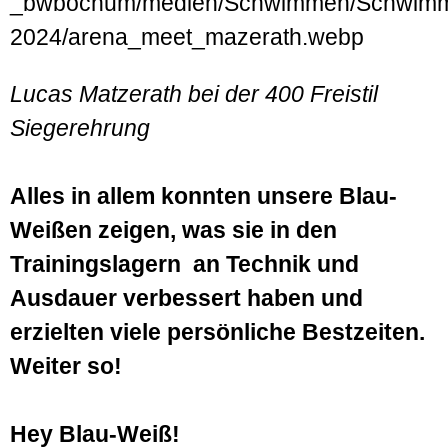
Lucas Matzerath bei der 400 Freistil
Siegerehrung
Alles in allem konnten unsere Blau-
Weißen zeigen, was sie in den
Trainingslagern an Technik und
Ausdauer verbessert haben und
erzielten viele persönliche Bestzeiten.
Weiter so!
Hey Blau-Weiß!