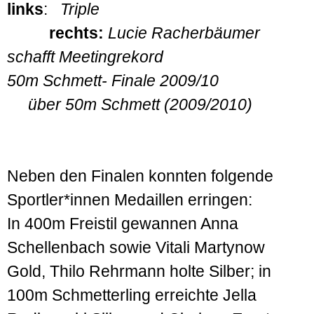
links
:
Triple
rechts:
Lucie Racherbäumer
schafft Meetingrekord
50m Schmett- Finale 2009/10
über 50m Schmett (2009/2010)
Neben den Finalen konnten folgende
Sportler*innen Medaillen erringen:
In 400m Freistil gewannen Anna
Schellenbach sowie Vitali Martynow
Gold, Thilo Rehrmann holte Silber; in
100m Schmetterling erreichte Jella