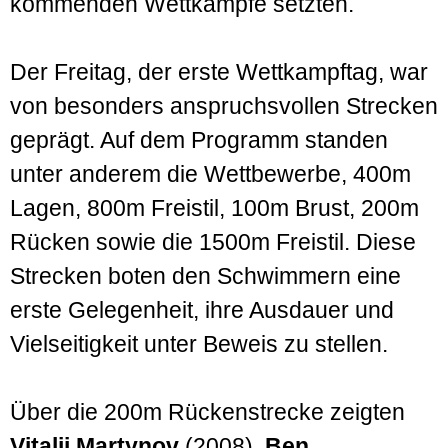
kommenden Wettkämpfe setzten.
Der Freitag, der erste Wettkampftag, war
von besonders anspruchsvollen Strecken
geprägt. Auf dem Programm standen
unter anderem die Wettbewerbe, 400m
Lagen, 800m Freistil, 100m Brust, 200m
Rücken sowie die 1500m Freistil. Diese
Strecken boten den Schwimmern eine
erste Gelegenheit, ihre Ausdauer und
Vielseitigkeit unter Beweis zu stellen.
Über die 200m Rückenstrecke zeigten
Vitalii Martynov
(2008),
Ben