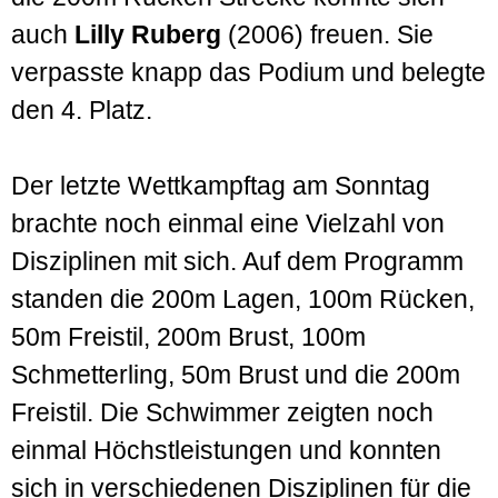
auch
Lilly Ruberg
(2006) freuen. Sie
verpasste knapp das Podium und belegte
den 4. Platz.
Der letzte Wettkampftag am Sonntag
brachte noch einmal eine Vielzahl von
Disziplinen mit sich. Auf dem Programm
standen die 200m Lagen, 100m Rücken,
50m Freistil, 200m Brust, 100m
Schmetterling, 50m Brust und die 200m
Freistil. Die Schwimmer zeigten noch
einmal Höchstleistungen und konnten
sich in verschiedenen Disziplinen für die