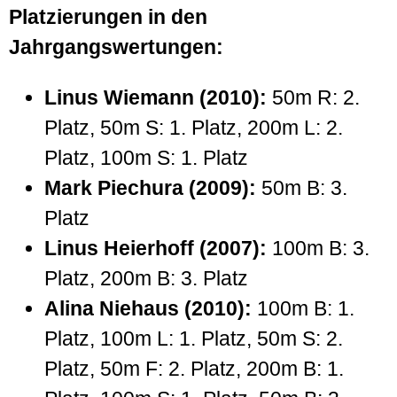
Platzierungen in den
Jahrgangswertungen:
Linus Wiemann (2010):
50m R: 2.
Platz, 50m S: 1. Platz, 200m L: 2.
Platz, 100m S: 1. Platz
Mark Piechura (2009):
50m B: 3.
Platz
Linus Heierhoff (2007):
100m B: 3.
Platz, 200m B: 3. Platz
Alina Niehaus (2010):
100m B: 1.
Platz, 100m L: 1. Platz, 50m S: 2.
Platz, 50m F: 2. Platz, 200m B: 1.