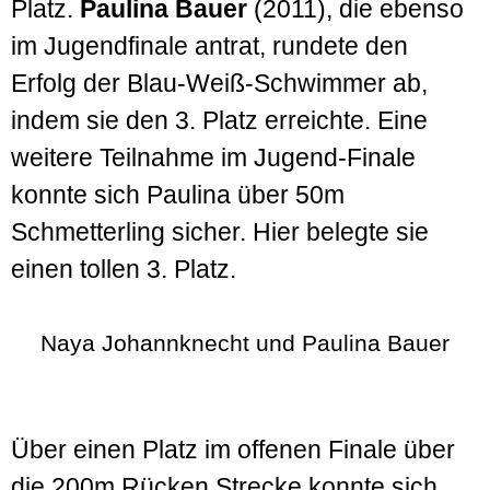
Platz.
Paulina Bauer
(2011), die ebenso
im Jugendfinale antrat, rundete den
Erfolg der Blau-Weiß-Schwimmer ab,
indem sie den 3. Platz erreichte. Eine
weitere Teilnahme im Jugend-Finale
konnte sich Paulina über 50m
Schmetterling sicher. Hier belegte sie
einen tollen 3. Platz.
Naya Johannknecht und Paulina Bauer
Über einen Platz im offenen Finale über
die 200m Rücken Strecke konnte sich