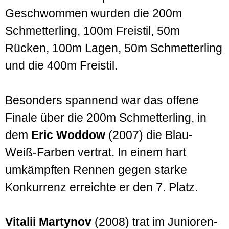
Geschwommen wurden die 200m
Schmetterling, 100m Freistil, 50m
Rücken, 100m Lagen, 50m Schmetterling
und die 400m Freistil.
Besonders spannend war das offene
Finale über die 200m Schmetterling, in
dem
Eric Woddow
(2007) die Blau-
Weiß-Farben vertrat. In einem hart
umkämpften Rennen gegen starke
Konkurrenz erreichte er den 7. Platz.
Vitalii Martynov
(2008) trat im Junioren-