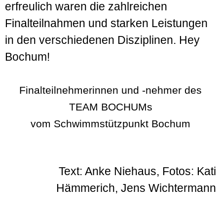
erfreulich waren die zahlreichen
Finalteilnahmen und starken Leistungen
in den verschiedenen Disziplinen. Hey
Bochum!
Finalteilnehmerinnen und -nehmer des
TEAM BOCHUMs
vom Schwimmstützpunkt Bochum
Text: Anke Niehaus, Fotos: Kati
Hämmerich, Jens Wichtermann