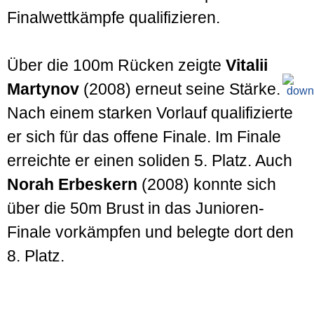
Finalwettkämpfe qualifizieren.
Über die 100m Rücken zeigte
Vitalii
Martynov
(2008) erneut seine Stärke.
Nach einem starken Vorlauf qualifizierte
er sich für das offene Finale. Im Finale
erreichte er einen soliden 5. Platz. Auch
Norah Erbeskern
(2008) konnte sich
über die 50m Brust in das Junioren-
Finale vorkämpfen und belegte dort den
8. Platz.