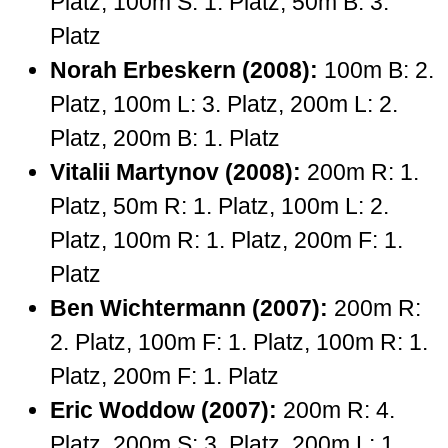
Platz, 100m S: 1. Platz, 50m B: 3.
Platz
Norah Erbeskern (2008):
100m B: 2.
Platz, 100m L: 3. Platz, 200m L: 2.
Platz, 200m B: 1. Platz
Vitalii Martynov (2008):
200m R: 1.
Platz, 50m R: 1. Platz, 100m L: 2.
Platz, 100m R: 1. Platz, 200m F: 1.
Platz
Ben Wichtermann (2007):
200m R:
2. Platz, 100m F: 1. Platz, 100m R: 1.
Platz, 200m F: 1. Platz
Eric Woddow (2007):
200m R: 4.
Platz, 200m S: 3. Platz, 200m L: 1.