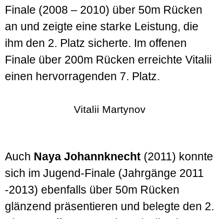
Finale (2008 – 2010) über 50m Rücken
an und zeigte eine starke Leistung, die
ihm den 2. Platz sicherte. Im offenen
Finale über 200m Rücken erreichte Vitalii
einen hervorragenden 7. Platz.
Vitalii Martynov
Auch
Naya Johannknecht
(2011) konnte
sich im Jugend-Finale (Jahrgänge 2011
-2013) ebenfalls über 50m Rücken
glänzend präsentieren und belegte den 2.