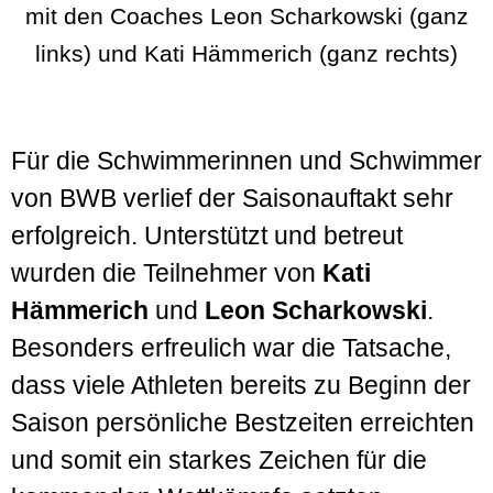
mit den Coaches Leon Scharkowski (ganz
links) und Kati Hämmerich (ganz rechts)
Für die Schwimmerinnen und Schwimmer
von BWB verlief der Saisonauftakt sehr
erfolgreich. Unterstützt und betreut
wurden die Teilnehmer von
Kati
Hämmerich
und
Leon Scharkowski
.
Besonders erfreulich war die Tatsache,
dass viele Athleten bereits zu Beginn der
Saison persönliche Bestzeiten erreichten
und somit ein starkes Zeichen für die