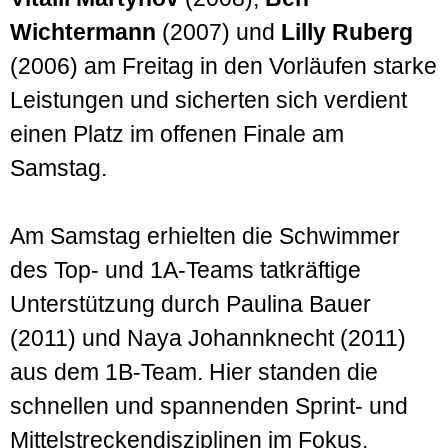
Wichtermann
(2007) und
Lilly Ruberg
(2006) am Freitag in den Vorläufen starke
Leistungen und sicherten sich verdient
einen Platz im offenen Finale am
Samstag.
Am Samstag erhielten die Schwimmer
des Top- und 1A-Teams tatkräftige
Unterstützung durch Paulina Bauer
(2011) und Naya Johannknecht (2011)
aus dem 1B-Team. Hier standen die
schnellen und spannenden Sprint- und
Mittelstreckendisziplinen im Fokus.