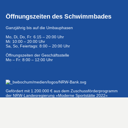
Öffnungszeiten des Schwimmbades
Ganzjährig bis auf die Umbauphasen
Mo, Di, Do, Fr: 6:15 – 20:00 Uhr
Mi: 10:00 – 20:00 Uhr
Sa, So, Feiertags: 8:00 – 20:00 Uhr
Öffnungszeiten der Geschäftsstelle
Mo – Fr: 8:00 – 12:00 Uhr
Eintrittspreise …
Gefördert mit 1.200.000 € aus dem Zuschussförderprogramm
der NRW-Landesregierung »Moderne Sportstätte 2022«
#Hashtags