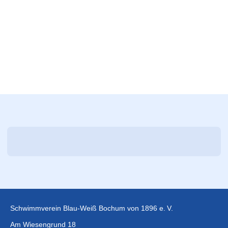
Schwimmverein Blau-Weiß Bochum von 1896 e. V.
Am Wiesengrund 18