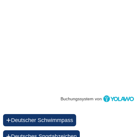
Buchungssystem von
+
Deutscher Schwimmpass
+
Deutsches Sportabzeichen