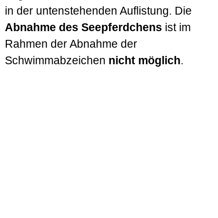
in der untenstehenden Auflistung. Die
Abnahme des Seepferdchens
ist im
Rahmen der Abnahme der
Schwimmabzeichen
nicht möglich
.